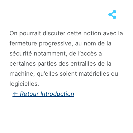
On pourrait discuter cette notion avec la
fermeture progressive, au nom de la
sécurité notamment, de l’accès à
certaines parties des entrailles de la
machine, qu’elles soient matérielles ou
logicielles.
Introduction