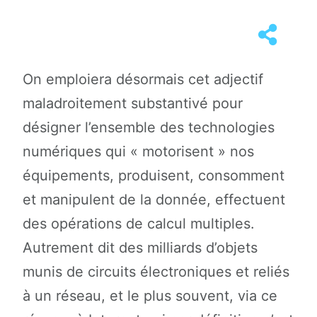
On emploiera désormais cet adjectif
maladroitement substantivé pour
désigner l’ensemble des technologies
numériques qui « motorisent » nos
équipements, produisent, consomment
et manipulent de la donnée, effectuent
des opérations de calcul multiples.
Autrement dit des milliards d’objets
munis de circuits électroniques et reliés
à un réseau, et le plus souvent, via ce