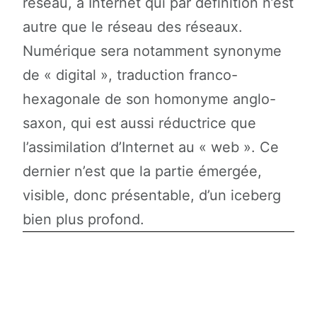
réseau, à Internet qui par définition n’est
autre que le réseau des réseaux.
Numérique sera notamment synonyme
de « digital », traduction franco-
hexagonale de son homonyme anglo-
saxon, qui est aussi réductrice que
l’assimilation d’Internet au « web ». Ce
dernier n’est que la partie émergée,
visible, donc présentable, d’un iceberg
bien plus profond.