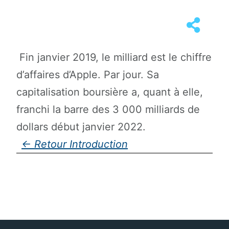
Fin janvier 2019, le milliard est le chiffre
d’affaires d’Apple. Par jour. Sa
capitalisation boursière a, quant à elle,
franchi la barre des 3 000 milliards de
dollars début janvier 2022.
Introduction