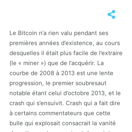
Le Bitcoin n’a rien valu pendant ses
premières années d’existence, au cours
desquelles il était plus facile de l’extraire
(le « miner ») que de l’acquérir. La
courbe de 2008 à 2013 est une lente
progression, le premier soubresaut
notable étant celui d’octobre 2013, et le
crash qui s’ensuivit. Crash qui a fait dire
à certains commentateurs que cette
bulle qui explosait consacrait la vanité