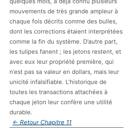
quelques mois, a déjà connu plusieurs
mouvements de très grande ampleur à
chaque fois décrits comme des bulles,
dont les corrections étaient interprétées
comme la fin du système. D’autre part,
les tulipes fanent ; les jetons restent, et
avec eux leur propriété première, qui
n’est pas sa valeur en dollars, mais leur
unicité infalsifiable. L’historique de
toutes les transactions attachées à
chaque jeton leur confère une utilité
durable.
Chapitre 11