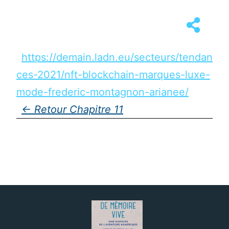
https://demain.ladn.eu/secteurs/tendan
ces-2021/nft-blockchain-marques-luxe-
mode-frederic-montagnon-arianee/
Chapitre 11