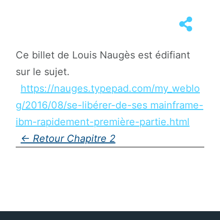
Ce billet de Louis Naugès est édifiant
sur le sujet.
https://nauges.typepad.com/my_weblo
g/2016/08/se-libérer-de-ses mainframe-
ibm-rapidement-première-partie.html
Chapitre 2