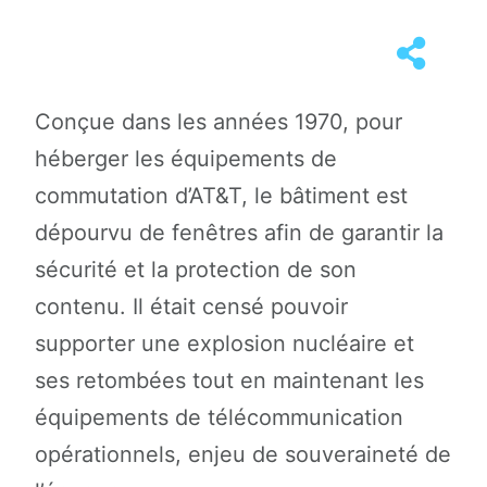
Conçue dans les années 1970, pour
héberger les équipements de
commutation d’AT&T, le bâtiment est
dépourvu de fenêtres afin de garantir la
sécurité et la protection de son
contenu. Il était censé pouvoir
supporter une explosion nucléaire et
ses retombées tout en maintenant les
équipements de télécommunication
opérationnels, enjeu de souveraineté de