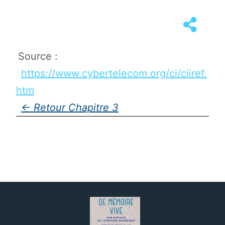
Source :
https://www.cybertelecom.org/ci/ciiref.
htm
Chapitre 3