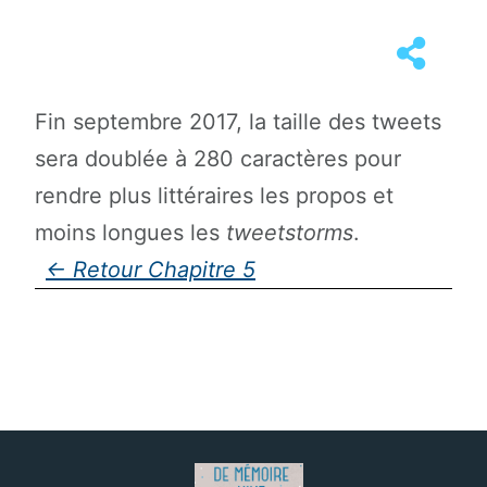
Fin septembre 2017, la taille des tweets
sera doublée à 280 caractères pour
rendre plus littéraires les propos et
moins longues les
tweetstorms
.
Chapitre 5