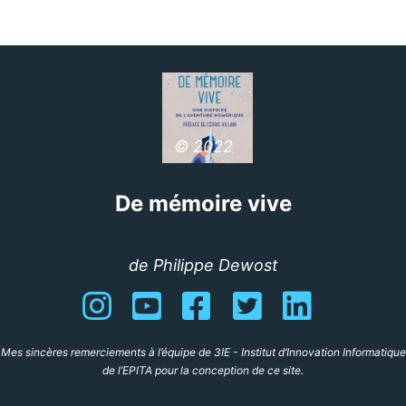
© 2022
De mémoire vive
de Philippe Dewost
Instagram
YouTube
Facebook
Twitter
Linkedin
Mes sincères remerciements à l’équipe de 3IE - Institut d’Innovation Informatique
de l’EPITA pour la conception de ce site.