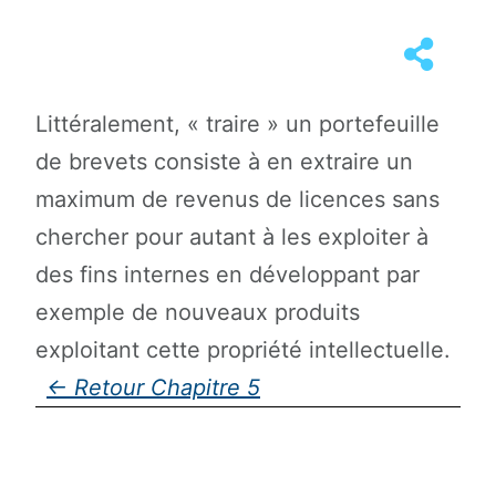
Littéralement, « traire » un portefeuille
de brevets consiste à en extraire un
maximum de revenus de licences sans
chercher pour autant à les exploiter à
des fins internes en développant par
exemple de nouveaux produits
exploitant cette propriété intellectuelle.
Chapitre 5