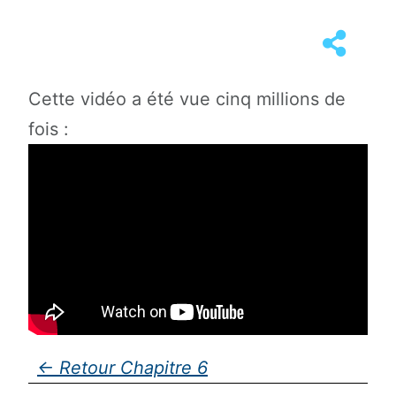
Cette vidéo a été vue cinq millions de
fois :
Chapitre 6