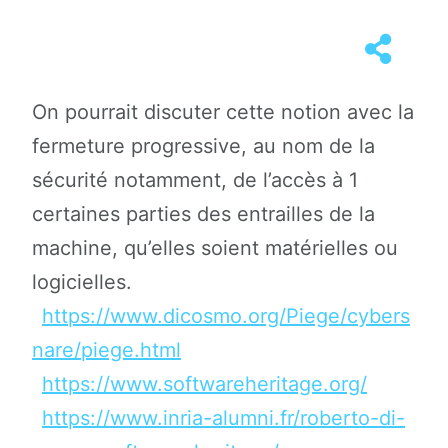
On pourrait discuter cette notion avec la
fermeture progressive, au nom de la
sécurité notamment, de l’accès à 1
certaines parties des entrailles de la
machine, qu’elles soient matérielles ou
logicielles.
https://www.dicosmo.org/Piege/cybers
nare/piege.html
https://www.softwareheritage.org/
https://www.inria-alumni.fr/roberto-di-