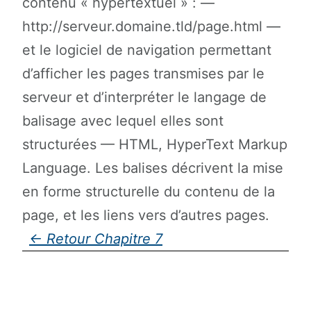
contenu « hypertextuel » : —
http://serveur.domaine.tld/page.html —
et le logiciel de navigation permettant
d’afficher les pages transmises par le
serveur et d’interpréter le langage de
balisage avec lequel elles sont
structurées — HTML, HyperText Markup
Language. Les balises décrivent la mise
en forme structurelle du contenu de la
page, et les liens vers d’autres pages.
Chapitre 7