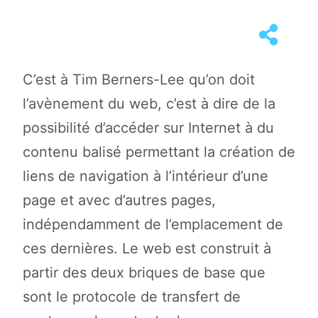
C’est à Tim Berners-Lee qu’on doit
l’avènement du web, c’est à dire de la
possibilité d’accéder sur Internet à du
contenu balisé permettant la création de
liens de navigation à l’intérieur d’une
page et avec d’autres pages,
indépendamment de l’emplacement de
ces dernières. Le web est construit à
partir des deux briques de base que
sont le protocole de transfert de