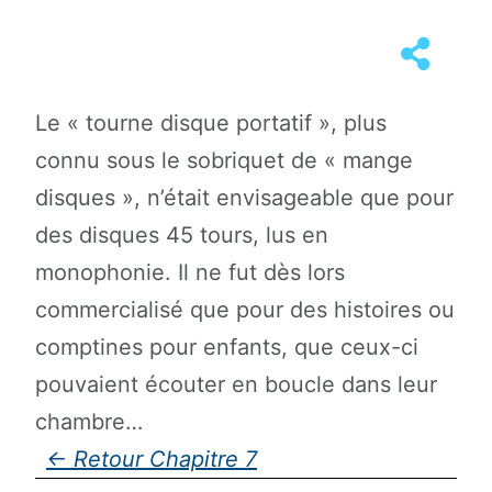
Le « tourne disque portatif », plus
connu sous le sobriquet de « mange
disques », n’était envisageable que pour
des disques 45 tours, lus en
monophonie. Il ne fut dès lors
commercialisé que pour des histoires ou
comptines pour enfants, que ceux-ci
pouvaient écouter en boucle dans leur
chambre…
Chapitre 7