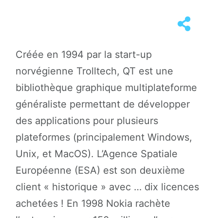
Créée en 1994 par la start-up
norvégienne Trolltech, QT est une
bibliothèque graphique multiplateforme
généraliste permettant de développer
des applications pour plusieurs
plateformes (principalement Windows,
Unix, et MacOS). L’Agence Spatiale
Européenne (ESA) est son deuxième
client « historique » avec … dix licences
achetées ! En 1998 Nokia rachète