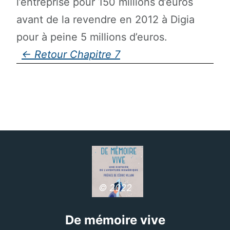
l’entreprise pour 150 millions d’euros
avant de la revendre en 2012 à Digia
pour à peine 5 millions d’euros.
Chapitre 7
© 2022
De mémoire vive