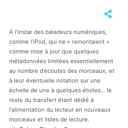
À l’instar des baladeurs numériques,
comme l’iPod, qui ne « remontaient »
comme mise à jour que quelques
métadonnées limitées essentiellement
au nombre d’écoutes des morceaux, et
à leur éventuelle notation sur une
échelle de une à quelques étoiles… le
reste du transfert étant dédié à
l’alimentation du lecteur en nouveaux
morceaux et listes de lecture.