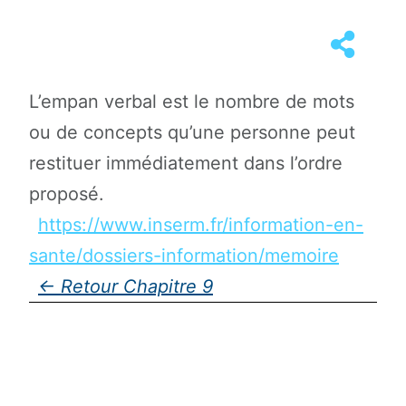
L’empan verbal est le nombre de mots
ou de concepts qu’une personne peut
restituer immédiatement dans l’ordre
proposé.
https://www.inserm.fr/information-en-
sante/dossiers-information/memoire
Chapitre 9